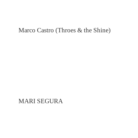
Marco Castro (Throes & the Shine)
MARI SEGURA