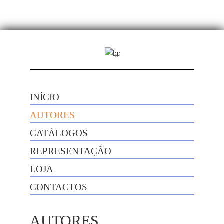
INÍCIO
AUTORES
CATÁLOGOS
REPRESENTAÇÃO
LOJA
CONTACTOS
AUTORES