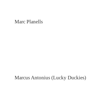
Marc Planells
Marcus Antonius (Lucky Duckies)