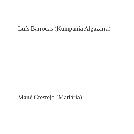
Luís Barrocas (Kumpania Algazarra)
Mané Crestejo (Mariária)