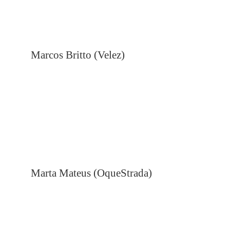
Marcos Britto (Velez)
Marta Mateus (OqueStrada)