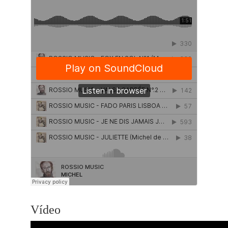
Vídeo