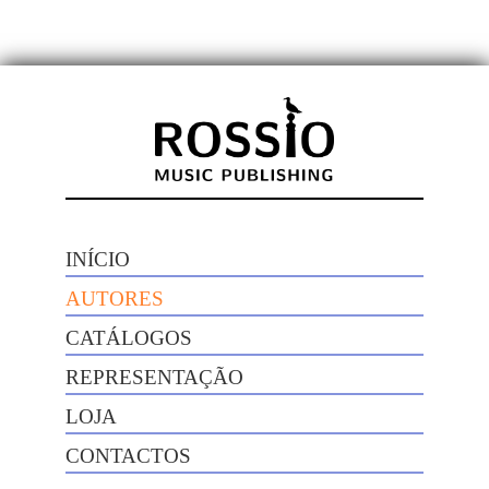
INÍCIO
AUTORES
CATÁLOGOS
REPRESENTAÇÃO
LOJA
CONTACTOS