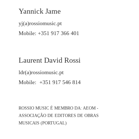
Yannick Jame
yj(a)rossiomusic.pt
Mobile: +351 917 366 401
Laurent David Rossi
ldr(a)rossiomusic.pt
Mobile: +351 917 546 814
ROSSIO MUSIC É MEMBRO DA: AEOM -
ASSOCIAÇÃO DE EDITORES DE OBRAS
MUSICAIS (PORTUGAL)