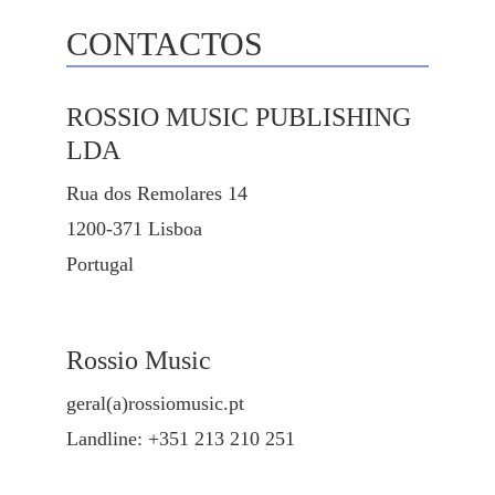
CONTACTOS
ROSSIO MUSIC PUBLISHING
LDA
Rua dos Remolares 14
1200-371 Lisboa
Portugal
Rossio Music
geral(a)rossiomusic.pt
Landline: +351 213 210 251