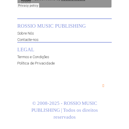
ROSSIO MUSIC PUBLISHING
Sobre Nós
Contacte-nos
LEGAL
Termos e Condições
Política de Privacidade
© 2008-2025 - ROSSIO MUSIC
PUBLISHING | Todos os direitos
reservados