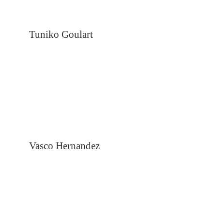
Tuniko Goulart
Vasco Hernandez