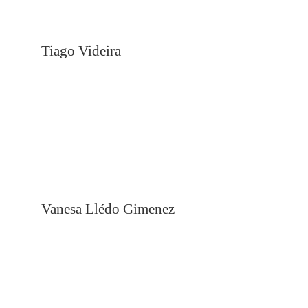
Tiago Videira
Vanesa Llédo Gimenez