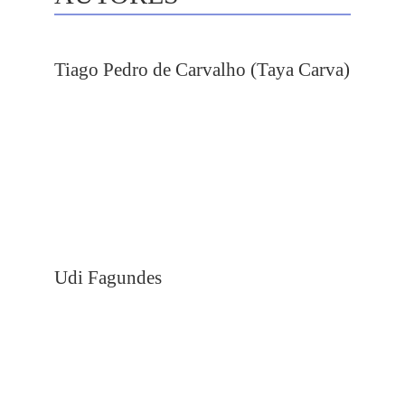
Tiago Pedro de Carvalho (Taya Carva)
Udi Fagundes