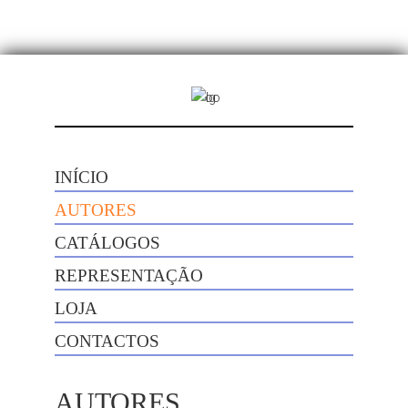
INÍCIO
AUTORES
CATÁLOGOS
REPRESENTAÇÃO
LOJA
CONTACTOS
AUTORES