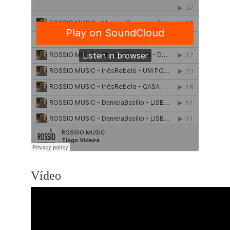
Vídeo