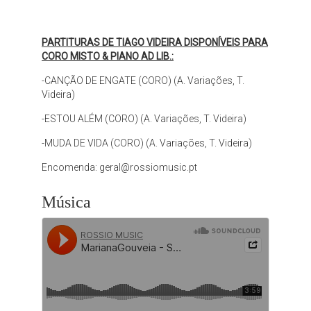
PARTITURAS DE TIAGO VIDEIRA DISPONÍVEIS PARA
CORO MISTO & PIANO AD LIB.:
-CANÇÃO DE ENGATE (CORO) (A. Variações, T.
Videira)
-ESTOU ALÉM (CORO) (A. Variações, T. Videira)
-MUDA DE VIDA (CORO) (A. Variações, T. Videira)
Encomenda:
geral@rossiomusic.pt
Música