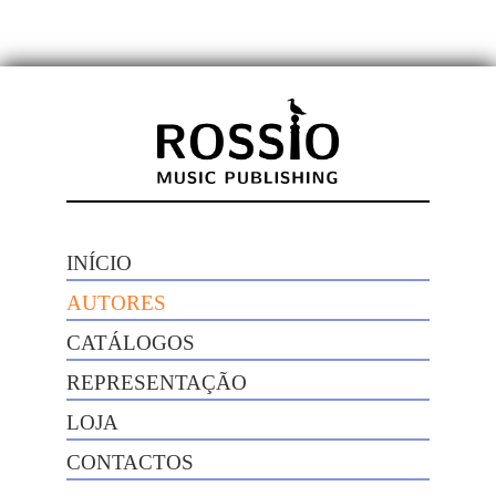
INÍCIO
AUTORES
CATÁLOGOS
REPRESENTAÇÃO
LOJA
CONTACTOS