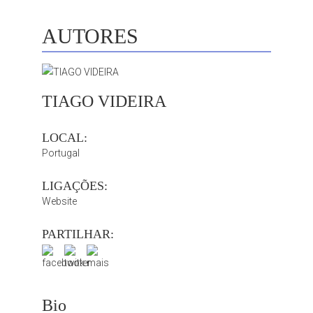
AUTORES
TIAGO VIDEIRA
LOCAL:
Portugal
LIGAÇÕES:
Website
PARTILHAR:
Bio