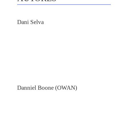
Dani Selva
Danniel Boone (OWAN)