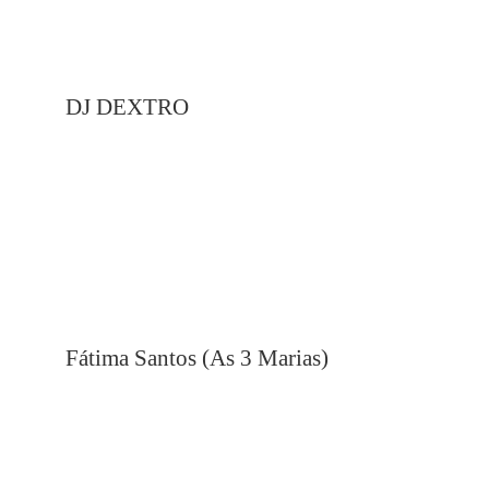
DJ DEXTRO
Fátima Santos (As 3 Marias)