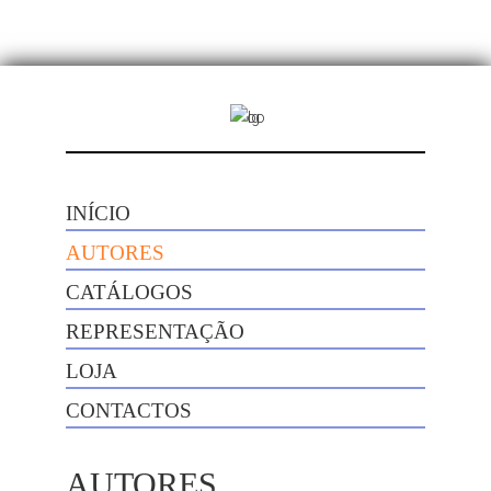
INÍCIO
AUTORES
CATÁLOGOS
REPRESENTAÇÃO
LOJA
CONTACTOS
AUTORES