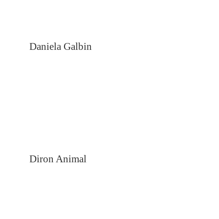
Daniela Galbin
Diron Animal