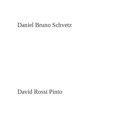
Daniel Bruno Schvetz
David Rossi Pinto