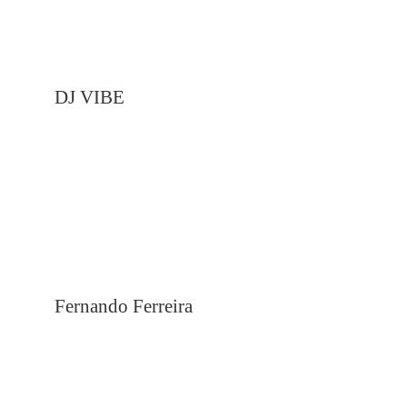
DJ VIBE
Fernando Ferreira