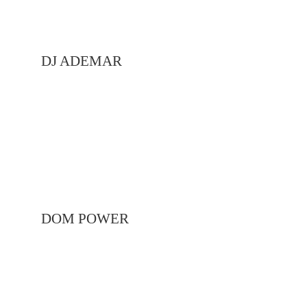
DJ ADEMAR
DOM POWER