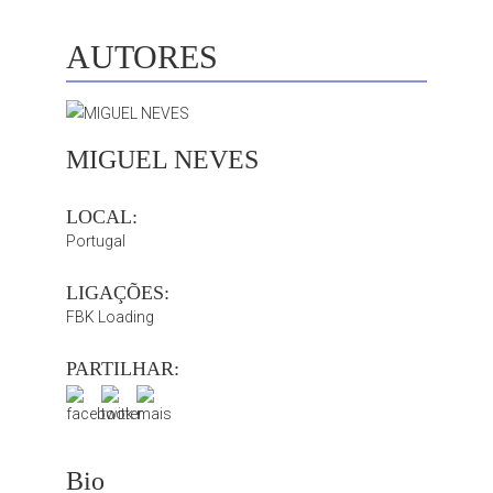
AUTORES
MIGUEL NEVES
LOCAL:
Portugal
LIGAÇÕES:
FBK Loading
PARTILHAR:
Bio