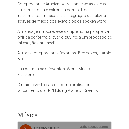
Compositor de Ambient Music onde se assiste ao
cruzamento da electrónica com outros
instrumentos musicais e a integração da palavra
através de metódicos exercícios de spoken word.
A mensagem inscreve-se sempre numa perspetiva
onírica de forma a levar o ouvinte a um processo de
“alienação saudável”.
Autores compositores favoritos: Beethoven, Harold
Budd
Estilos musicais favoritos: World Music,
Electrónica
O maior evento da vida como profissional:
lançamento do EP "Hidding Place of Dreams"
Música