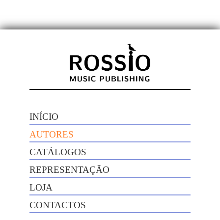
INÍCIO
AUTORES
CATÁLOGOS
REPRESENTAÇÃO
LOJA
CONTACTOS