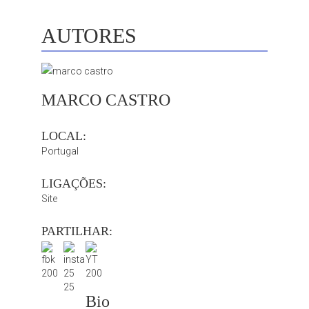
AUTORES
MARCO CASTRO
LOCAL:
Portugal
LIGAÇÕES:
Site
PARTILHAR:
Bio