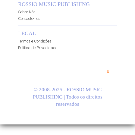
ROSSIO MUSIC PUBLISHING
Sobre Nós
Contacte-nos
LEGAL
Termos e Condições
Política de Privacidade
© 2008-2025 - ROSSIO MUSIC
PUBLISHING | Todos os direitos
reservados