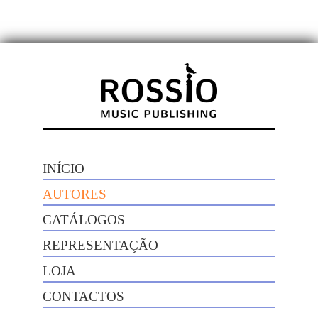
INÍCIO
AUTORES
CATÁLOGOS
REPRESENTAÇÃO
LOJA
CONTACTOS