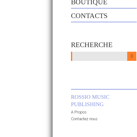
BOUTIQUE
CONTACTS
RECHERCHE
ROSSIO MUSIC
PUBLISHING
A Propos
Contactez nous