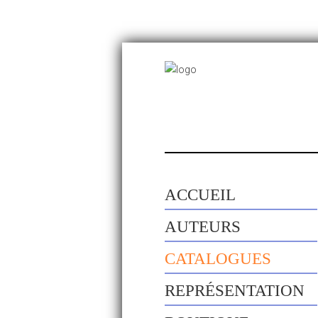
ACCUEIL
AUTEURS
CATALOGUES
REPRÉSENTATION