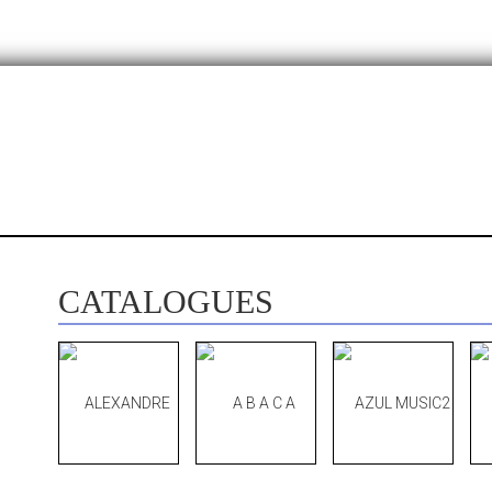
CATALOGUES