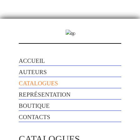
ACCUEIL
AUTEURS
CATALOGUES
REPRÉSENTATION
BOUTIQUE
CONTACTS
CATALOGUES