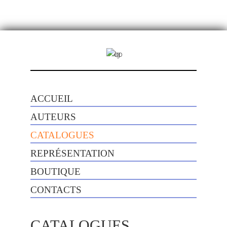
ACCUEIL
AUTEURS
CATALOGUES
REPRÉSENTATION
BOUTIQUE
CONTACTS
CATALOGUES