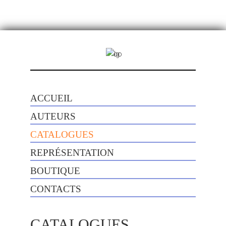
ACCUEIL
AUTEURS
CATALOGUES
REPRÉSENTATION
BOUTIQUE
CONTACTS
CATALOGUES