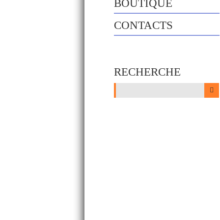
BOUTIQUE
CONTACTS
RECHERCHE