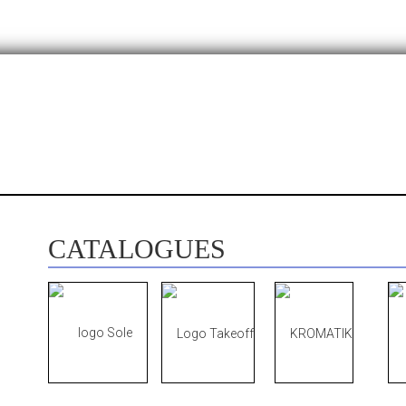
CATALOGUES