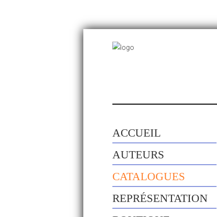
ACCUEIL
AUTEURS
CATALOGUES
REPRÉSENTATION