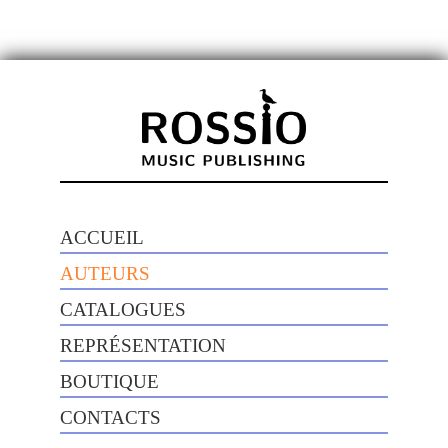
ACCUEIL
AUTEURS
CATALOGUES
REPRÉSENTATION
BOUTIQUE
CONTACTS