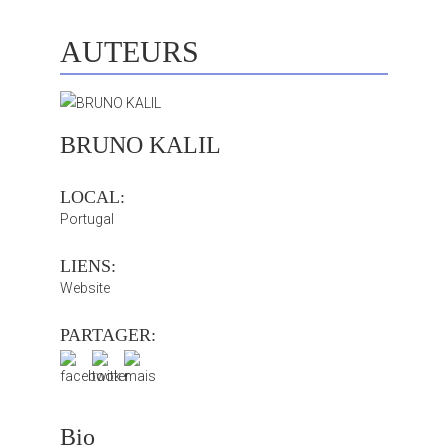
AUTEURS
BRUNO KALIL
LOCAL:
Portugal
LIENS:
Website
PARTAGER:
Bio