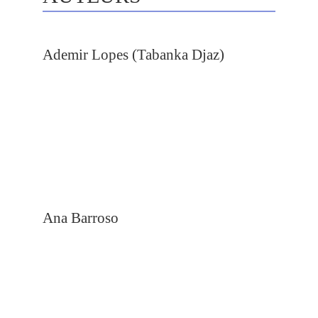
Ademir Lopes (Tabanka Djaz)
Ana Barroso