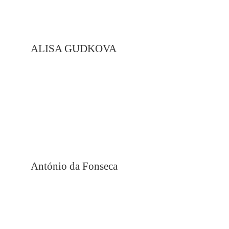
ALISA GUDKOVA
António da Fonseca