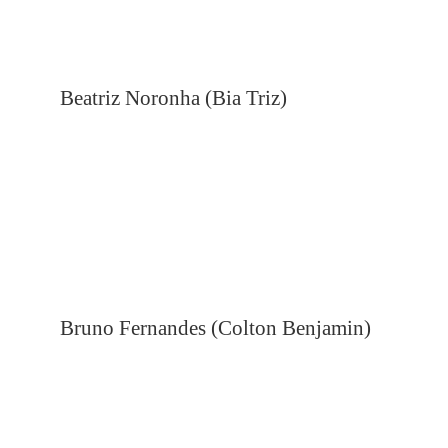
Beatriz Noronha (Bia Triz)
Bruno Fernandes (Colton Benjamin)