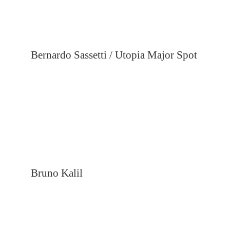
Bernardo Sassetti / Utopia Major Spot
Bruno Kalil