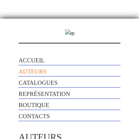
ACCUEIL
AUTEURS
CATALOGUES
REPRÉSENTATION
BOUTIQUE
CONTACTS
AUTEURS