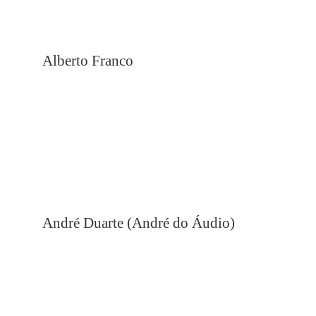
Alberto Franco
André Duarte (André do Áudio)