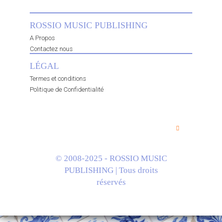
ROSSIO MUSIC PUBLISHING
A Propos
Contactez nous
LÉGAL
Termes et conditions
Politique de Confidentialité
© 2008-2025 - ROSSIO MUSIC
PUBLISHING | Tous droits
réservés