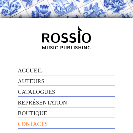
ACCUEIL
AUTEURS
CATALOGUES
REPRÉSENTATION
BOUTIQUE
CONTACTS