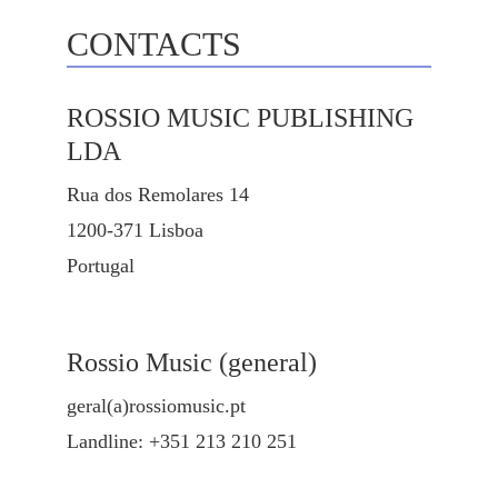
CONTACTS
ROSSIO MUSIC PUBLISHING
LDA
Rua dos Remolares 14
1200-371 Lisboa
Portugal
Rossio Music (general)
geral(a)rossiomusic.pt
Landline: +351 213 210 251