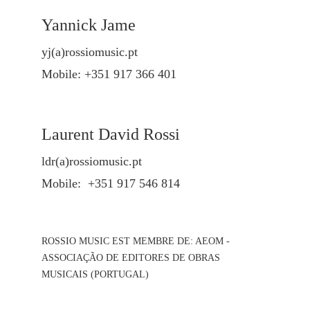
Yannick Jame
yj(a)rossiomusic.pt
Mobile: +351 917 366 401
Laurent David Rossi
ldr(a)rossiomusic.pt
Mobile: +351 917 546 814
ROSSIO MUSIC EST MEMBRE DE: AEOM -
ASSOCIAÇÃO DE EDITORES DE OBRAS
MUSICAIS (PORTUGAL)