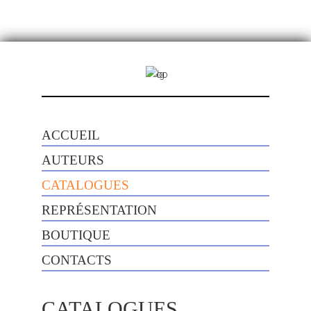
ACCUEIL
AUTEURS
CATALOGUES
REPRÉSENTATION
BOUTIQUE
CONTACTS
CATALOGUES