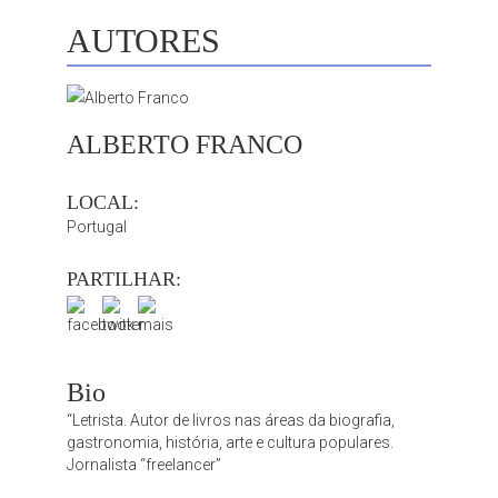
AUTORES
ALBERTO FRANCO
LOCAL:
Portugal
PARTILHAR:
Bio
“Letrista. Autor de livros nas áreas da biografia,
gastronomia, história, arte e cultura populares.
Jornalista “freelancer”