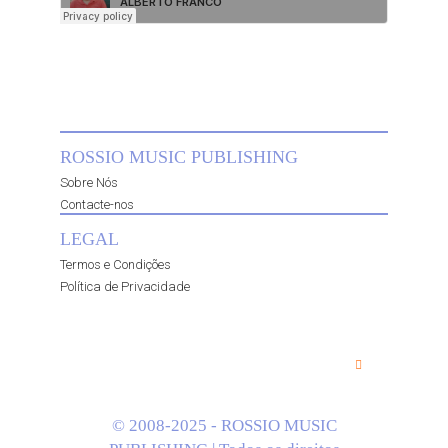
ROSSIO MUSIC PUBLISHING
Sobre Nós
Contacte-nos
LEGAL
Termos e Condições
Política de Privacidade
© 2008-2025 - ROSSIO MUSIC