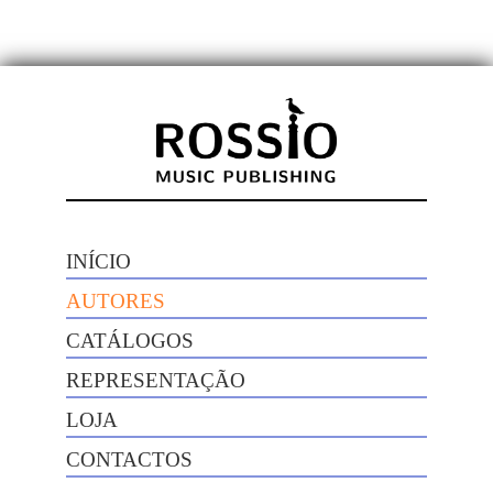
INÍCIO
AUTORES
CATÁLOGOS
REPRESENTAÇÃO
LOJA
CONTACTOS