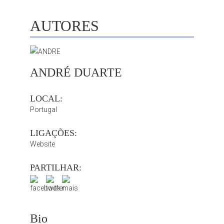
AUTORES
ANDRÉ DUARTE
LOCAL:
Portugal
LIGAÇÕES:
Website
PARTILHAR:
Bio