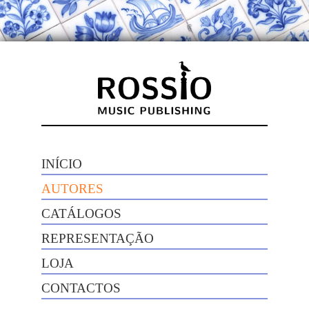
INÍCIO
AUTORES
CATÁLOGOS
REPRESENTAÇÃO
LOJA
CONTACTOS