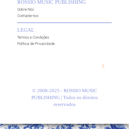
ROSSIO MUSIC PUBLISHING
Sobre Nós
Contacte-nos
LEGAL
Termos e Condições
Política de Privacidade
© 2008-2025 - ROSSIO MUSIC
PUBLISHING | Todos os direitos
reservados