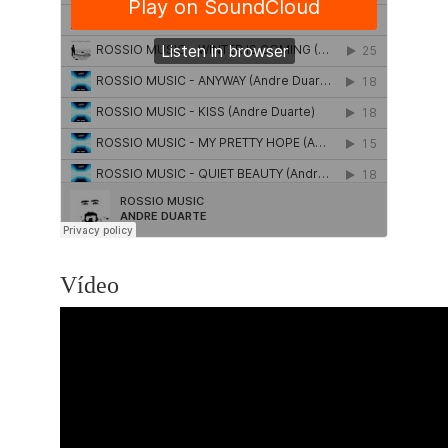
Vídeo