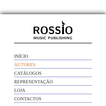
INÍCIO
AUTORES
CATÁLOGOS
REPRESENTAÇÃO
LOJA
CONTACTOS