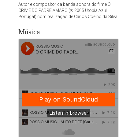
Autor e compositor da banda sonora do filme O
CRIME DO PADRE AMARO (℗ 2005 Utopia Azul,
Portugal) com realização de Carlos Coelho da Silva.
Música