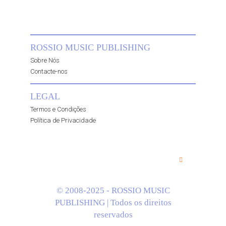
ROSSIO MUSIC PUBLISHING
Sobre Nós
Contacte-nos
LEGAL
Termos e Condições
Política de Privacidade
© 2008-2025 - ROSSIO MUSIC
PUBLISHING | Todos os direitos
reservados