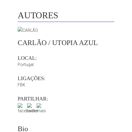
AUTORES
CARLÃO / UTOPIA AZUL
LOCAL:
Portugal
LIGAÇÕES:
FBK
PARTILHAR:
Bio