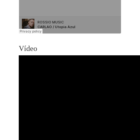
Vídeo