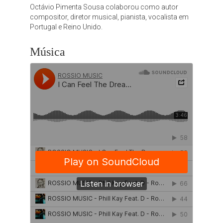
Octávio Pimenta Sousa colaborou como autor
compositor, diretor musical, pianista, vocalista em
Portugal e Reino Unido.
Música