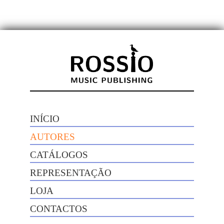
INÍCIO
AUTORES
CATÁLOGOS
REPRESENTAÇÃO
LOJA
CONTACTOS