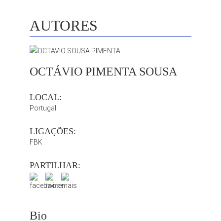
AUTORES
OCTÁVIO PIMENTA SOUSA
LOCAL:
Portugal
LIGAÇÕES:
FBK
PARTILHAR:
Bio