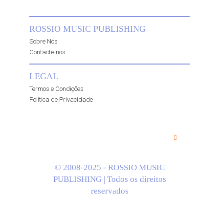
ROSSIO MUSIC PUBLISHING
Sobre Nós
Contacte-nos
LEGAL
Termos e Condições
Política de Privacidade
© 2008-2025 - ROSSIO MUSIC
PUBLISHING | Todos os direitos
reservados