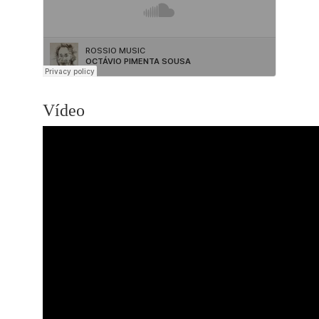
Vídeo