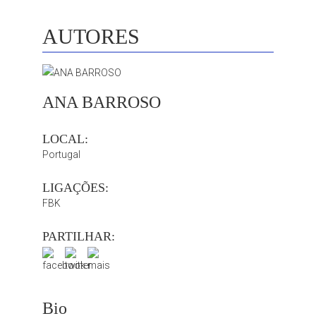
AUTORES
ANA BARROSO
LOCAL:
Portugal
LIGAÇÕES:
FBK
PARTILHAR:
Bio