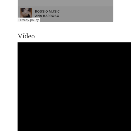
Vídeo