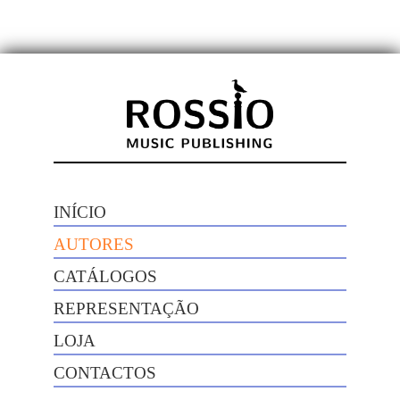
INÍCIO
AUTORES
CATÁLOGOS
REPRESENTAÇÃO
LOJA
CONTACTOS