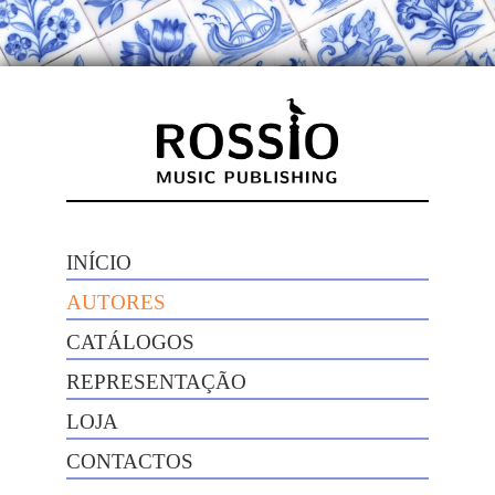
INÍCIO
AUTORES
CATÁLOGOS
REPRESENTAÇÃO
LOJA
CONTACTOS