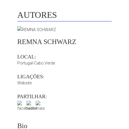
AUTORES
REMNA SCHWARZ
LOCAL:
Portugal-Cabo Verde
LIGAÇÕES:
Website
PARTILHAR:
Bio