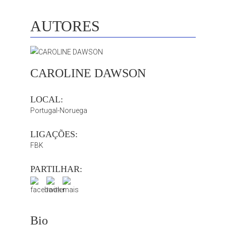
AUTORES
CAROLINE DAWSON
LOCAL:
Portugal-Noruega
LIGAÇÕES:
FBK
PARTILHAR:
Bio