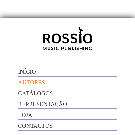
INÍCIO
AUTORES
CATÁLOGOS
REPRESENTAÇÃO
LOJA
CONTACTOS