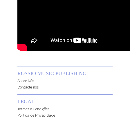
ROSSIO MUSIC PUBLISHING
Sobre Nós
Contacte-nos
LEGAL
Termos e Condições
Política de Privacidade