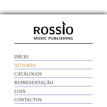
INÍCIO
AUTORES
CATÁLOGOS
REPRESENTAÇÃO
LOJA
CONTACTOS