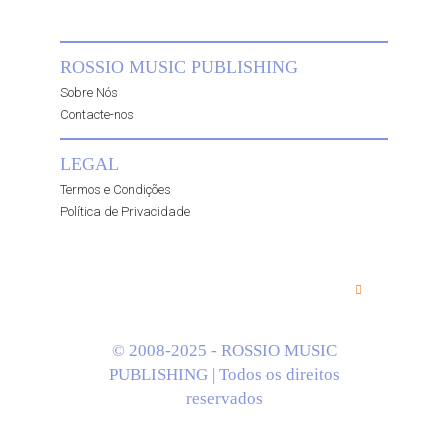
ROSSIO MUSIC PUBLISHING
Sobre Nós
Contacte-nos
LEGAL
Termos e Condições
Política de Privacidade
© 2008-2025 - ROSSIO MUSIC
PUBLISHING | Todos os direitos
reservados