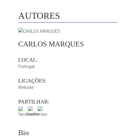
AUTORES
CARLOS MARQUES
LOCAL:
Portugal
LIGAÇÕES:
Website
PARTILHAR:
Bio