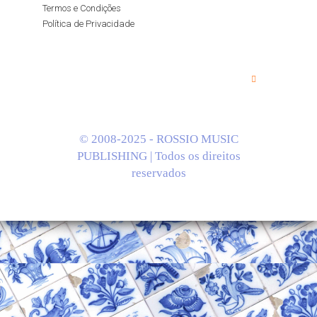
Termos e Condições
Política de Privacidade
© 2008-2025 - ROSSIO MUSIC
PUBLISHING | Todos os direitos
reservados