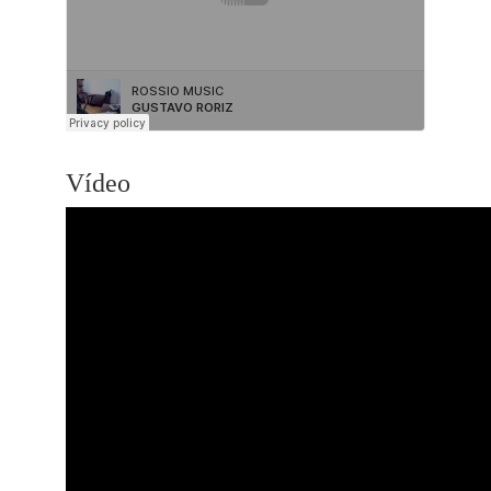
Vídeo