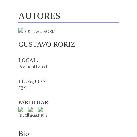
AUTORES
GUSTAVO RORIZ
LOCAL:
Portugal-Brasil
LIGAÇÕES:
FBK
PARTILHAR:
Bio