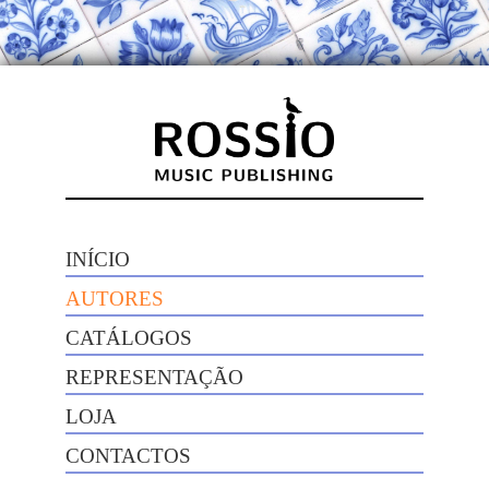
INÍCIO
AUTORES
CATÁLOGOS
REPRESENTAÇÃO
LOJA
CONTACTOS