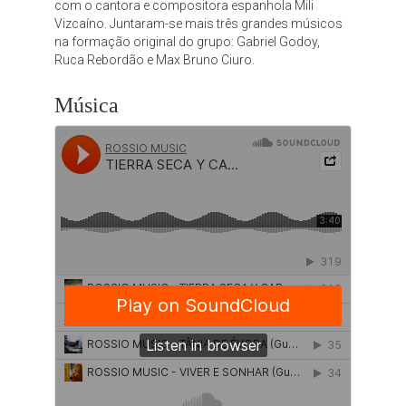
com o cantora e compositora espanhola Mili
Vizcaíno. Juntaram-se mais três grandes músicos
na formação original do grupo: Gabriel Godoy,
Ruca Rebordão e Max Bruno Ciuro.
Música