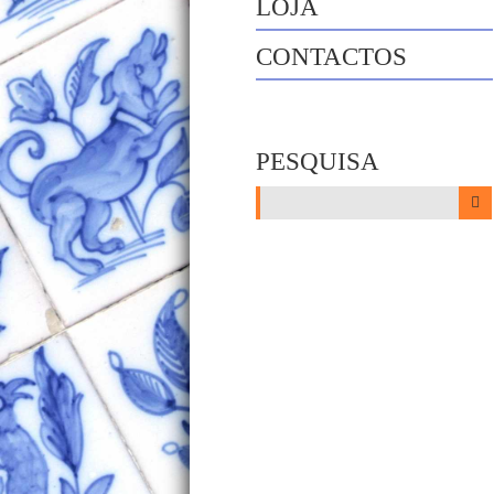
LOJA
CONTACTOS
PESQUISA