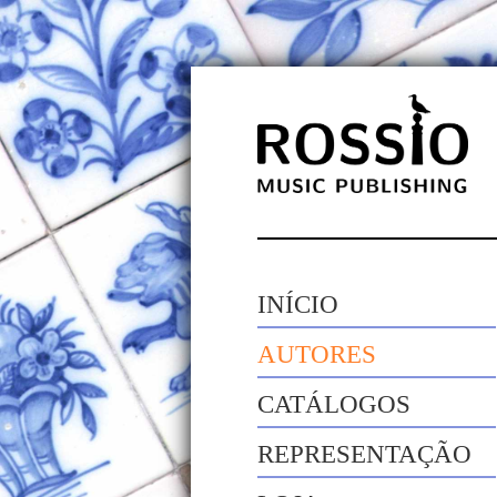
INÍCIO
AUTORES
CATÁLOGOS
REPRESENTAÇÃO